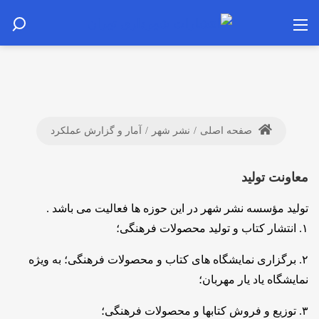
صفحه اصلی
/
نشر شهر
/
آمار و گزارش عملکرد
معاونت تولید
تولید مؤسسه نشر شهر در این حوزه ها فعالیت می باشد .
۱. انتشار کتاب و تولید محصولات فرهنگی؛
۲. برگزاری نمایشگاه های کتاب و محصولات فرهنگی؛ به ویژه
نمایشگاه یاد یار مهربان؛
۳. توزیع و فروش کتابها و محصولات فرهنگی؛