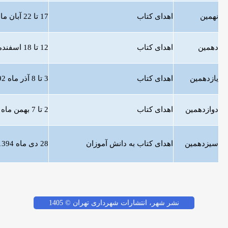
نهمین
اهدای كتاب
17 تا 22 آبان ماه 1390
دهمین
اهدای كتاب
12 تا 18 اسفندماه 1391
یازدهمین
اهدای کتاب
3 تا 8 آذر ماه 1392
دوازدهمین
اهدای کتاب
2 تا 7 بهمن ماه 1393
سیزدهمین
اهدای کتاب به دانش آموزان
28 دی ماه 1394
نشر شهر، انتشارات شهرداری تهران © 1405