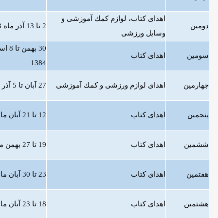
اهدای كتاب، لوازم كمك آموزشی و
دومین
2 تا 13 آذر ماه 1383
وسایل ورزشی
30 بهمن
سومین
اهدای كتاب
1384
چهارمین
اهدای لوازم ورزشی و كمك آموزشی
27 آبان تا 5 آذر 1385
پنجمین
اهدای كتاب
12 تا 21 آبان ماه 1386
ششمین
اهدای كتاب
19 تا 27 بهمن ماه 1387
هفتمین
اهدای كتاب
23 تا 30 آبان ماه 1388
هشتمین
اهدای كتاب
18 تا 23 آبان ماه 1389