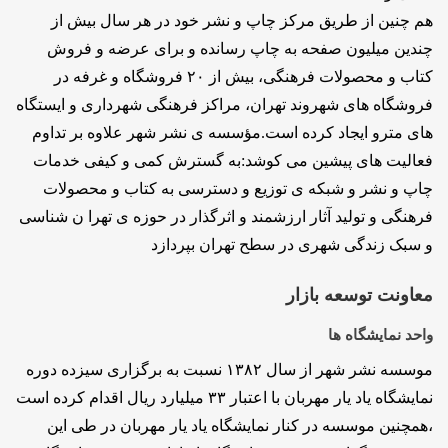
هم چنین از طریق مرکز چاپ و نشر خود در هر سال بیش از
چندین میلیون صفحه به چاپ رسانده و برای عرضه و فروش
کتاب و محصولات فرهنگی، بیش از ۲۰ فروشگاه و غرفه در
فروشگاه های شهروند تهران، مراکز فرهنگی شهرداری و ایستگاه
های مترو ایجاد کرده است.مؤسسه ی نشر شهر علاوه بر تداوم
فعالیت های پیشین می کوشد:به گسترش کمی و کیفی خدمات
چاپ و نشر و شبکه ی توزیع و دسترسی به کتاب و محصولات
فرهنگی و تولید آثار ارزشمند و اثرگذار در حوزه ی تهرا ن شناسی
و سبک زندگی شهری در سطح تهران بپردازد
معاونت توسعه بازار
واحد نمایشگاه ها
موسسه نشر شهر از سال ۱۳۸۲ نسبت به برگزاری سیزده دوره
نمایشگاه یاد یار مهربان با اعتبار ۳۳ میلیارد ریال اقدام كرده است
‏،همچنین موسسه در كنار نمایشگاه یاد یار مهربان در طی این